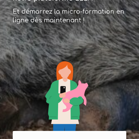
Et démarrez la micro-formation en
ligne dès maintenant !