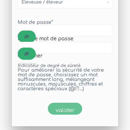
Mot de passe
*
Saisir le mot de passe
Confirmer
Indicateur de degré de sûreté
Pour améliorer la sécurité de votre
mot de passe, choisissez un mot
suffisamment long, mélangeant
minuscules, majuscules, chiffres et
caractères spéciaux (@!?...)